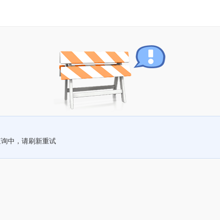
查询中，请刷新重试