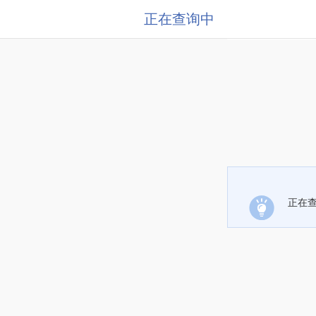
正在查询中
正在