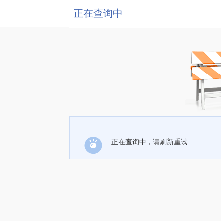
正在查询中
正在查询中，请刷新重试