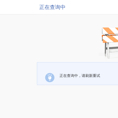
正在查询中
正在查询中，请刷新重试