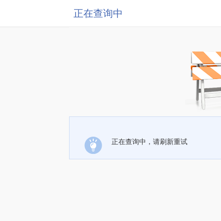
正在查询中
正在查询中，请刷新重试