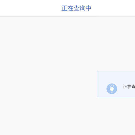
正在查询中
正在