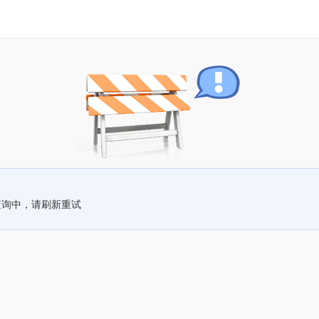
查询中，请刷新重试